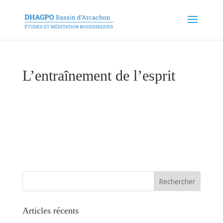
L’entraînement de l’esprit
Articles récents