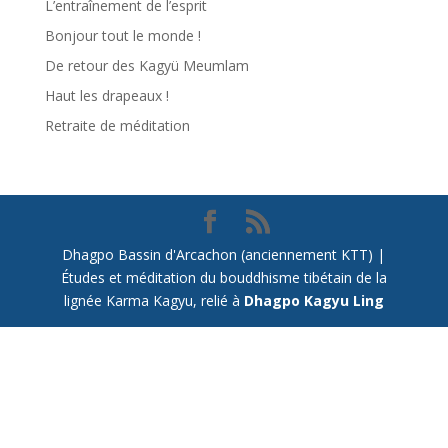
L’entraînement de l’esprit
Bonjour tout le monde !
De retour des Kagyü Meumlam
Haut les drapeaux !
Retraite de méditation
Dhagpo Bassin d'Arcachon (anciennement KTT) |
Études et méditation du bouddhisme tibétain de la
lignée Karma Kagyu, relié à
Dhagpo Kagyu Ling